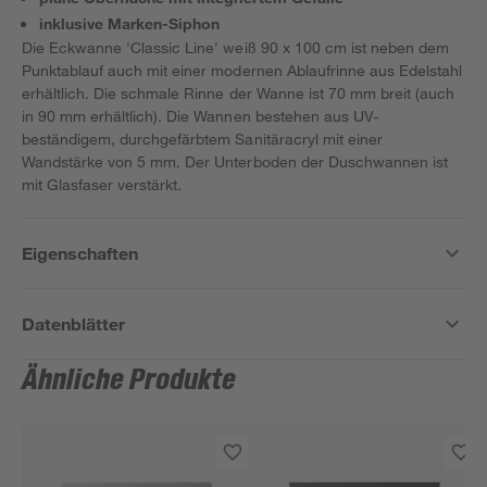
inklusive Marken-Siphon
Die Eckwanne 'Classic Line' weiß 90 x 100 cm ist neben dem
Punktablauf auch mit einer modernen Ablaufrinne aus Edelstahl
erhältlich. Die schmale Rinne der Wanne ist 70 mm breit (auch
in 90 mm erhältlich). Die Wannen bestehen aus UV-
beständigem, durchgefärbtem Sanitäracryl mit einer
Wandstärke von 5 mm. Der Unterboden der Duschwannen ist
mit Glasfaser verstärkt.
Eigenschaften
Datenblätter
Ähnliche Produkte