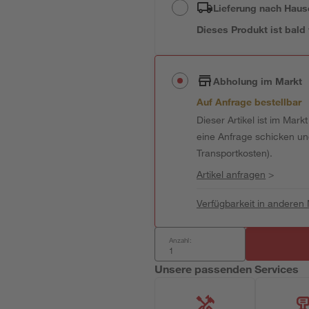
Lieferung nach Haus
Dieses Produkt ist bald
Abholung im Markt
Auf Anfrage bestellbar
Dieser Artikel ist im Mark
eine Anfrage schicken und 
Transportkosten).
Artikel anfragen
>
Verfügbarkeit in anderen
Anzahl:
Unsere passenden Services