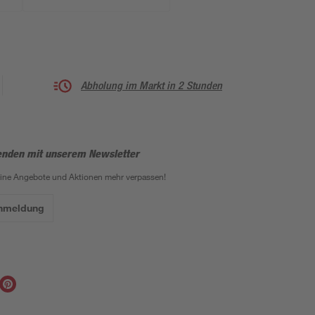
Abholung im Markt in 2 Stunden
enden mit unserem Newsletter
eine Angebote und Aktionen mehr verpassen!
Anmeldung