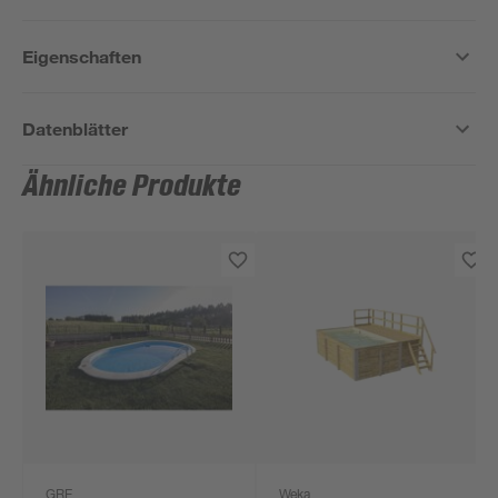
Eigenschaften
Datenblätter
Ähnliche Produkte
GRE
Weka