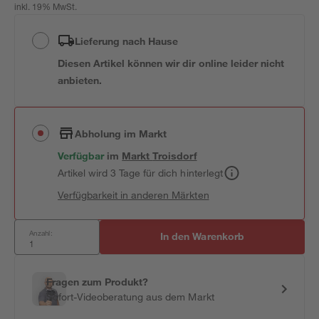
inkl. 19% MwSt.
Lieferung nach Hause
Diesen Artikel können wir dir online leider nicht
anbieten.
Abholung im Markt
Verfügbar
im
Markt
Troisdorf
Artikel wird 3 Tage für dich hinterlegt
Verfügbarkeit in anderen Märkten
Anzahl:
In den Warenkorb
Fragen zum Produkt?
Sofort-Videoberatung aus dem Markt