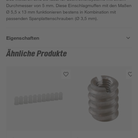
Durchmesser von 5 mm. Diese Einschlagmuffen mit den Maßen
Ø 5,5 x 13 mm funktionieren bestens in Kombination mit
passenden Spanplattenschrauben (Ø 3,5 mm).
Eigenschaften
Ähnliche Produkte