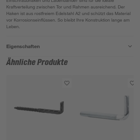
Einschraubhaken und Ladenbänder sind für die ideale
Kraftverteilung zwischen Tor und Rahmen ausreichend. Der
Haken ist aus rostfreiem Edelstahl A2 und schützt das Material
vor Korrosionseinflüssen. So bleibt Ihre Konstruktion lange am
Leben.
Eigenschaften
Ähnliche Produkte