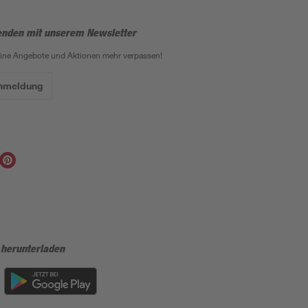
enden mit unserem Newsletter
eine Angebote und Aktionen mehr verpassen!
Anmeldung
 herunterladen