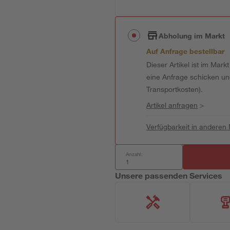
Abholung im Markt
Auf Anfrage bestellbar
Dieser Artikel ist im Mark
eine Anfrage schicken und 
Transportkosten).
Artikel anfragen
>
Verfügbarkeit in anderen
Anzahl:
Unsere passenden Services