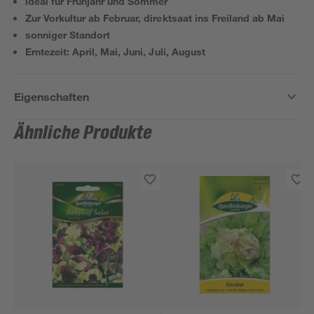
ideal für Frühjahr und Sommer
Zur Vorkultur ab Februar, direktsaat ins Freiland ab Mai
sonniger Standort
Erntezeit: April, Mai, Juni, Juli, August
Eigenschaften
Ähnliche Produkte