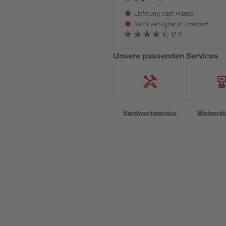
Lieferung nach Hause
Troisdorf
Nicht verfügbar in
(27)
Unsere passenden Services
Handwerksservice
Mietgerät