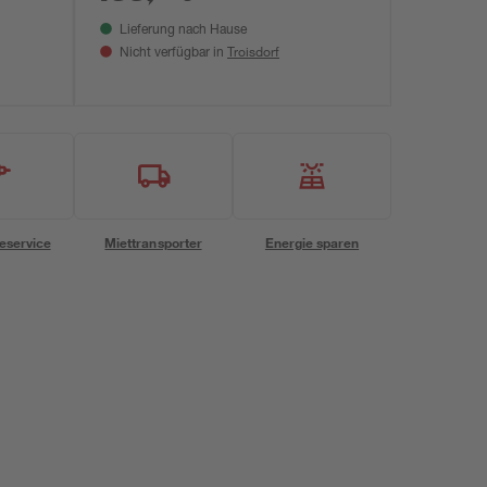
Lieferung nach Hause
Troisdorf
Nicht verfügbar in
eservice
Miettransporter
Energie sparen