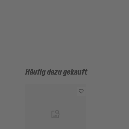
Häufig dazu gekauft