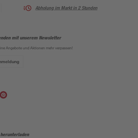
Abholung im Markt in 2 Stunden
enden mit unserem Newsletter
eine Angebote und Aktionen mehr verpassen!
Anmeldung
 herunterladen