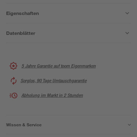
Eigenschaften
Datenblätter
5 Jahre Garantie auf toom Eigenmarken
Sorglos, 90 Tage Umtauschgarantie
Abholung im Markt in 2 Stunden
Wissen & Service