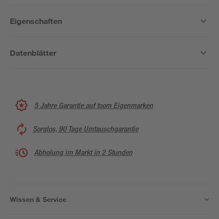
Eigenschaften
Datenblätter
5 Jahre Garantie auf toom Eigenmarken
Sorglos, 90 Tage Umtauschgarantie
Abholung im Markt in 2 Stunden
Wissen & Service