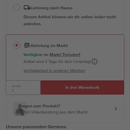
Lieferung nach Hause
Diesen Artikel können wir dir online leider nicht
anbieten.
Abholung im Markt
Verfügbar
im
Markt
Troisdorf
Artikel wird 3 Tage für dich hinterlegt
Verfügbarkeit in anderen Märkten
Anzahl:
In den Warenkorb
Fragen zum Produkt?
Sofort-Videoberatung aus dem Markt
Unsere passenden Services