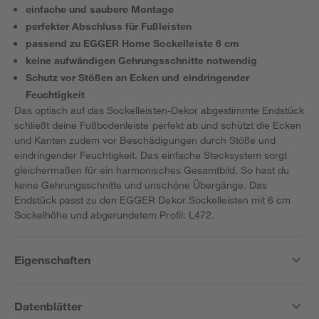
einfache und saubere Montage
perfekter Abschluss für Fußleisten
passend zu EGGER Home Sockelleiste 6 cm
keine aufwändigen Gehrungsschnitte notwendig
Schutz vor Stößen an Ecken und eindringender
Feuchtigkeit
Das optisch auf das Sockelleisten-Dekor abgestimmte Endstück
schließt deine Fußbodenleiste perfekt ab und schützt die Ecken
und Kanten zudem vor Beschädigungen durch Stöße und
eindringender Feuchtigkeit. Das einfache Stecksystem sorgt
gleichermaßen für ein harmonisches Gesamtbild. So hast du
keine Gehrungsschnitte und unschöne Übergänge. Das
Endstück passt zu den EGGER Dekor Sockelleisten mit 6 cm
Sockelhöhe und abgerundetem Profil: L472.
Eigenschaften
Datenblätter