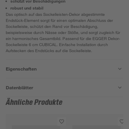
schützt vor Beschädigungen
robust und stabil
Das optisch auf das Sockelleisten-Dekor abgestimmte
Endstück-Element sorgt für einen optimalen Abschluss der
Sockelleiste, schützt den Rand vor Beschädigung,
beispielsweise durch Nässe oder Stöße, und sorgt zugleich für
ein harmonisches Gesamtbild. Passend für die EGGER Dekor-
Sockelleiste 6 cm CUBICAL. Einfache Installation durch
Aufstecken des Endstücks auf die Sockelleiste.
Eigenschaften
Datenblätter
Ähnliche Produkte