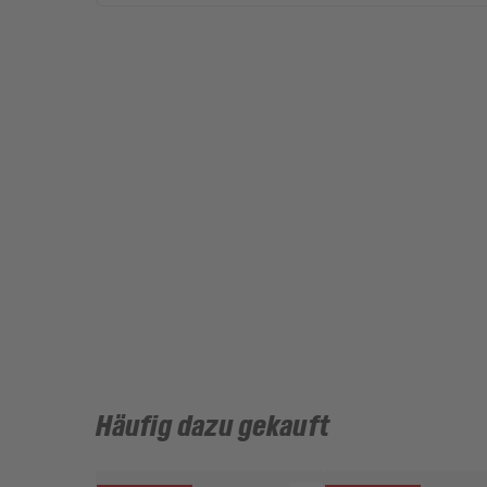
Häufig dazu gekauft