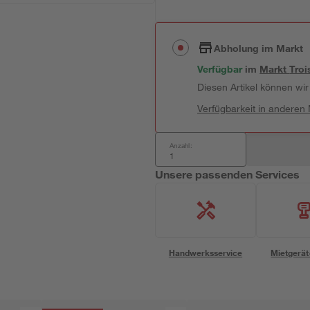
Abholung im Markt
Verfügbar
 im 
Markt
Troi
Diesen Artikel können wir 
Verfügbarkeit in anderen
Anzahl:
Unsere passenden Services
Handwerksservice
Mietgerät