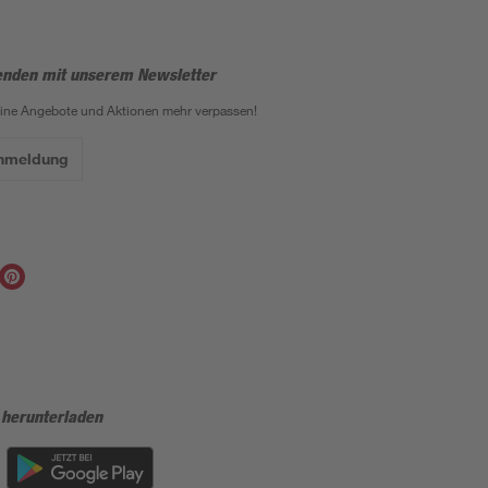
enden mit unserem Newsletter
eine Angebote und Aktionen mehr verpassen!
Anmeldung
 herunterladen