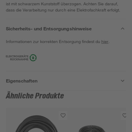
ist mit schwarzem Kunststoff überzogen. Achten Sie darauf,
dass die Verarbeitung nur durch eine Elektrofachkraft erfolgt.
Sicherheits- und Entsorgungshinweise
Informationen zur korrekten Entsorgung findest du
hier
.
Eigenschaften
Ähnliche Produkte