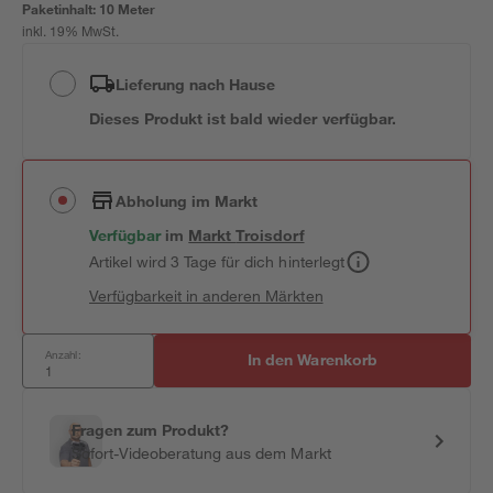
Paketinhalt:
10 Meter
inkl. 19% MwSt.
Lieferung nach Hause
Dieses Produkt ist bald wieder verfügbar.
Abholung im Markt
Verfügbar
im
Markt
Troisdorf
Artikel wird 3 Tage für dich hinterlegt
Verfügbarkeit in anderen Märkten
Anzahl:
In den Warenkorb
Fragen zum Produkt?
Sofort-Videoberatung aus dem Markt