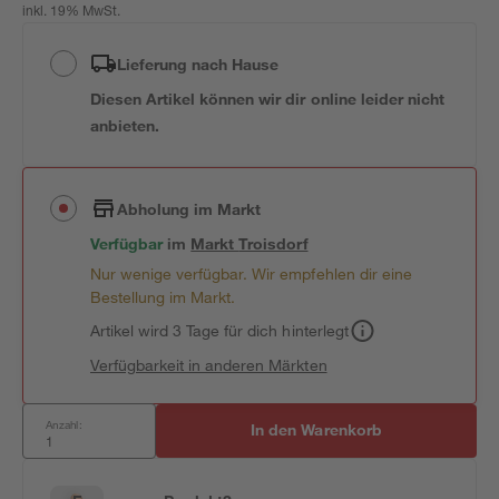
inkl. 19% MwSt.
Lieferung nach Hause
Diesen Artikel können wir dir online leider nicht
anbieten.
Abholung im Markt
Verfügbar
im
Markt
Troisdorf
Nur wenige verfügbar. Wir empfehlen dir eine
Bestellung im Markt.
Artikel wird 3 Tage für dich hinterlegt
Verfügbarkeit in anderen Märkten
Anzahl:
In den Warenkorb