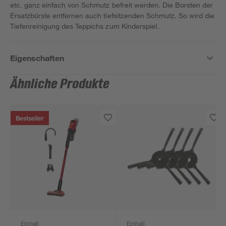
etc. ganz einfach von Schmutz befreit werden. Die Borsten der
Ersatzbürste entfernen auch tiefsitzenden Schmutz. So wird die
Tiefenreinigung des Teppichs zum Kinderspiel.
Eigenschaften
Ähnliche Produkte
Bestseller
Einhell
Einhell