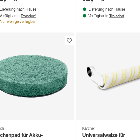
Lieferung nach Hause
Lieferung nach Hause
Troisdorf
Troisdorf
Verfügbar in
Verfügbar in
Nur wenige verfügbar
ch
Kärcher
chenpad für Akku-
Universalwalze für