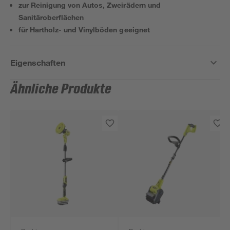
zur Reinigung von Autos, Zweirädern und
Sanitäroberflächen
für Hartholz- und Vinylböden geeignet
Eigenschaften
Ähnliche Produkte