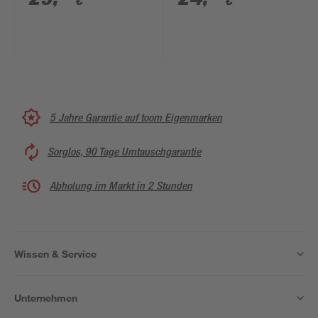
€
€
5 Jahre Garantie auf toom Eigenmarken
Sorglos, 90 Tage Umtauschgarantie
Abholung im Markt in 2 Stunden
Wissen & Service
Unternehmen