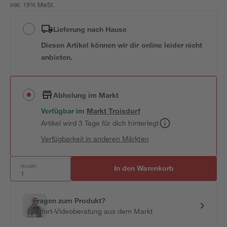
inkl. 19% MwSt.
Lieferung nach Hause
Diesen Artikel können wir dir online leider nicht
anbieten.
Abholung im Markt
Verfügbar
im
Markt
Troisdorf
Artikel wird 3 Tage für dich hinterlegt
Verfügbarkeit in anderen Märkten
Anzahl:
In den Warenkorb
Fragen zum Produkt?
Sofort-Videoberatung aus dem Markt