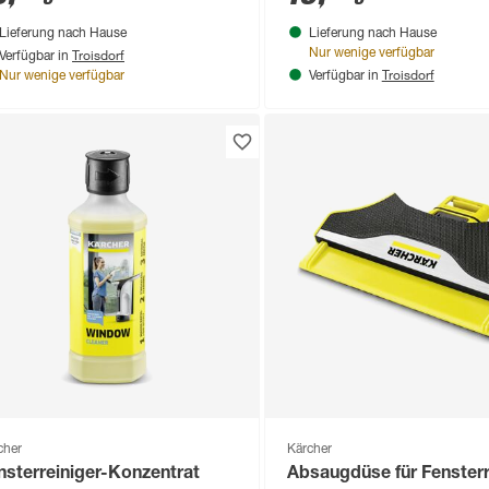
Lieferung nach Hause
Lieferung nach Hause
Troisdorf
Nur wenige verfügbar
Verfügbar in
Troisdorf
Nur wenige verfügbar
Verfügbar in
cher
Kärcher
nsterreiniger-Konzentrat
Absaugdüse für Fensterr