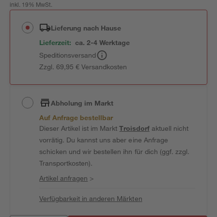
inkl. 19% MwSt.
Lieferung nach Hause
Lieferzeit:
ca. 2-4 Werktage
Speditionsversand
Zzgl. 69,95 € Versandkosten
Abholung im Markt
Auf Anfrage bestellbar
Dieser Artikel ist im Markt
Troisdorf
aktuell nicht
vorrätig. Du kannst uns aber eine Anfrage
schicken und wir bestellen ihn für dich (ggf. zzgl.
Transportkosten).
Artikel anfragen
>
Verfügbarkeit in anderen Märkten