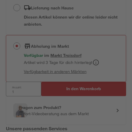
Lieferung nach Hause
Diesen Artikel können wir dir online leider nicht
anbieten.
Abholung im Markt
Verfügbar
im
Markt
Troisdorf
Artikel wird 3 Tage für dich hinterlegt
Verfügbarkeit in anderen Märkten
Anzahl:
In den Warenkorb
Fragen zum Produkt?
Sofort-Videoberatung aus dem Markt
Unsere passenden Services