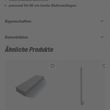
passend für 80 cm breite Stufenauflagen
Eigenschaften
Datenblätter
Ähnliche Produkte