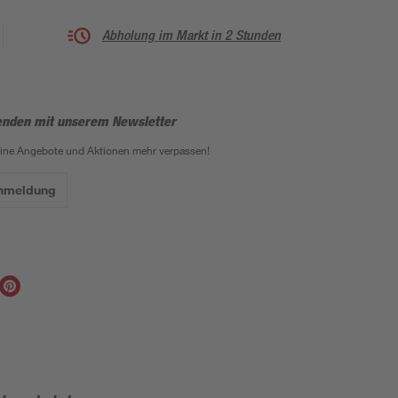
Abholung im Markt in 2 Stunden
enden mit unserem Newsletter
eine Angebote und Aktionen mehr verpassen!
Anmeldung