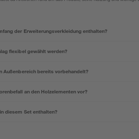
umfang der Erweiterungsverkleidung enthalten?
lag flexibel gewählt werden?
en Außenbereich bereits vorbehandelt?
renbefall an den Holzelementen vor?
in diesem Set enthalten?