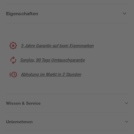
Eigenschaften
5 Jahre Garantie auf toom Eigenmarken
Sorglos, 90 Tage Umtauschgarantie
Abholung im Markt in 2 Stunden
Wissen & Service
Unternehmen