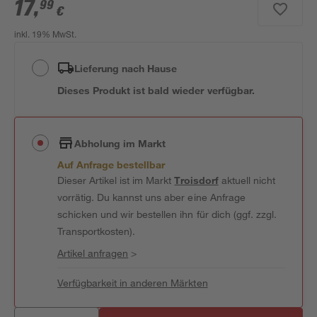
17
,
99
€
inkl. 19% MwSt.
Lieferung nach Hause
Dieses Produkt ist bald wieder verfügbar.
Abholung im Markt
Auf Anfrage bestellbar
Dieser Artikel ist im Markt
Troisdorf
aktuell nicht
vorrätig. Du kannst uns aber eine Anfrage
schicken und wir bestellen ihn für dich (ggf. zzgl.
Transportkosten).
Artikel anfragen
>
Verfügbarkeit in anderen Märkten