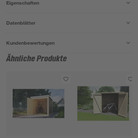
Eigenschaften
Datenblätter
Kundenbewertungen
Ähnliche Produkte