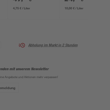
4,75 € / Liter
10,00 € / Liter
Abholung im Markt in 2 Stunden
enden mit unserem Newsletter
eine Angebote und Aktionen mehr verpassen!
Anmeldung