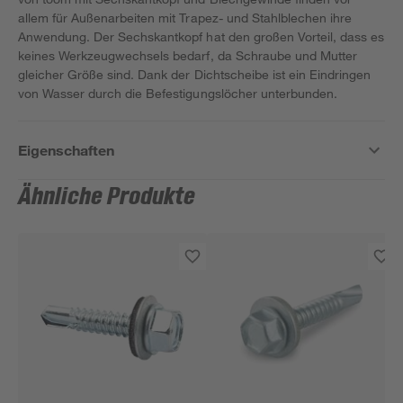
allem für Außenarbeiten mit Trapez- und Stahlblechen ihre
Anwendung. Der Sechskantkopf hat den großen Vorteil, dass es
keines Werkzeugwechsels bedarf, da Schraube und Mutter
gleicher Größe sind. Dank der Dichtscheibe ist ein Eindringen
von Wasser durch die Befestigungslöcher unterbunden.
Eigenschaften
Ähnliche Produkte