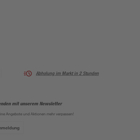
Abholung im Markt in 2 Stunden
enden mit unserem Newsletter
eine Angebote und Aktionen mehr verpassen!
Anmeldung