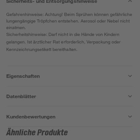
Sicherheits- und Entsorgungshinweise
Gefahrenhinweise: Achtung! Beim Sprühen können gefährliche
lungengängige Tröpfchen entstehen. Aerosol oder Nebel nicht
einatmen.
Sicherheitshinweise: Darf nicht in die Hände von Kindern
gelangen. Ist ärztlicher Rat erforderlich, Verpackung oder
Kennzeichnungsetikett bereithalten.
Eigenschaften
Datenblätter
Kundenbewertungen
Ähnliche Produkte