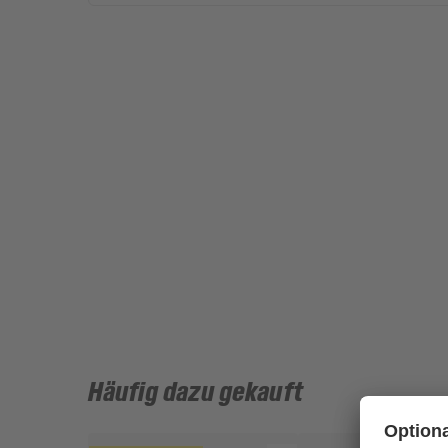
Häufig dazu gekauft