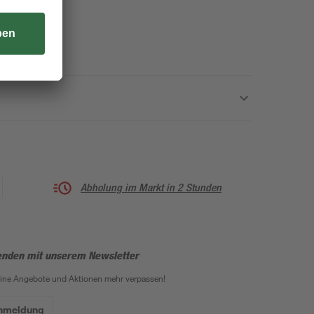
Abholung im Markt in 2 Stunden
enden mit unserem Newsletter
eine Angebote und Aktionen mehr verpassen!
Anmeldung