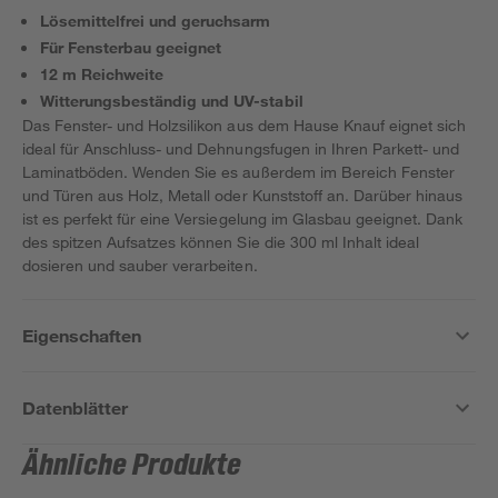
Lösemittelfrei und geruchsarm
Für Fensterbau geeignet
12 m Reichweite
Witterungsbeständig und UV-stabil
Das Fenster- und Holzsilikon aus dem Hause Knauf eignet sich
ideal für Anschluss- und Dehnungsfugen in Ihren Parkett- und
Laminatböden. Wenden Sie es außerdem im Bereich Fenster
und Türen aus Holz, Metall oder Kunststoff an. Darüber hinaus
ist es perfekt für eine Versiegelung im Glasbau geeignet. Dank
des spitzen Aufsatzes können Sie die 300 ml Inhalt ideal
dosieren und sauber verarbeiten.
Eigenschaften
Datenblätter
Ähnliche Produkte