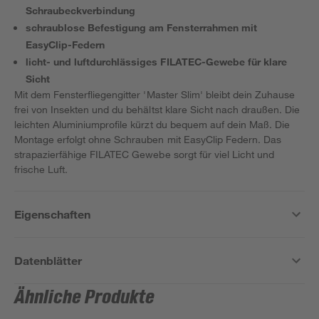
Schraubeckverbindung
schraublose Befestigung am Fensterrahmen mit
EasyClip-Federn
licht- und luftdurchlässiges FILATEC-Gewebe für klare
Sicht
Mit dem Fensterfliegengitter 'Master Slim' bleibt dein Zuhause
frei von Insekten und du behältst klare Sicht nach draußen. Die
leichten Aluminiumprofile kürzt du bequem auf dein Maß. Die
Montage erfolgt ohne Schrauben mit EasyClip Federn. Das
strapazierfähige FILATEC Gewebe sorgt für viel Licht und
frische Luft.
Eigenschaften
Datenblätter
Ähnliche Produkte