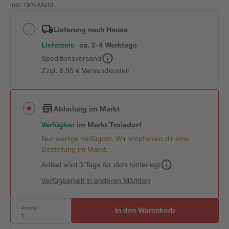
inkl. 19% MwSt.
Lieferung nach Hause
Lieferzeit:
ca. 2-4 Werktage
Speditionsversand
Zzgl. 8,95 € Versandkosten
Abholung im Markt
Verfügbar
im
Markt
Troisdorf
Nur wenige verfügbar. Wir empfehlen dir eine
Bestellung im Markt.
Artikel wird 3 Tage für dich hinterlegt
Verfügbarkeit in anderen Märkten
Anzahl:
In den Warenkorb