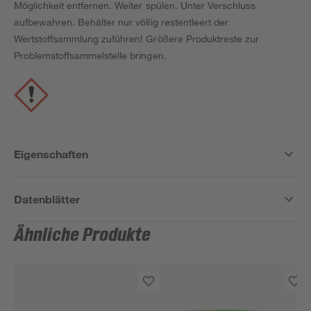
Möglichkeit entfernen. Weiter spülen. Unter Verschluss
aufbewahren. Behälter nur völlig restentleert der
Wertstoffsammlung zuführen! Größere Produktreste zur
Problemstoffsammelstelle bringen.
Eigenschaften
Datenblätter
Ähnliche Produkte