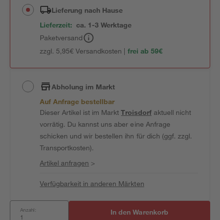
Lieferung nach Hause
Lieferzeit:
ca. 1-3 Werktage
Paketversand
zzgl. 5,95€ Versandkosten |
frei ab 59€
Abholung im Markt
Auf Anfrage bestellbar
Dieser Artikel ist im Markt
Troisdorf
aktuell nicht
vorrätig. Du kannst uns aber eine Anfrage
schicken und wir bestellen ihn für dich (ggf. zzgl.
Transportkosten).
Artikel anfragen
>
Verfügbarkeit in anderen Märkten
Anzahl:
In den Warenkorb