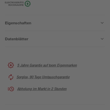
Eigenschaften
Datenblätter
5 Jahre Garantie auf toom Eigenmarken
Sorglos, 90 Tage Umtauschgarantie
Abholung im Markt in 2 Stunden