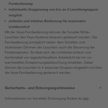
Fernbedienung
individuelle Gruppierung von bis zu 4 Leuchtengruppen
möglich
einfache und intuitive Bedienung für maximalen
Lichtkomfort
Mit der Veya-Fernbedienung können die Tunable White-
Leuchten des Veya-Systems bequem gesteuert werden. Die
Fernbedienung ermöglicht neben dem Schalten und
stufenlosen Dimmen der Leuchten auch die Steuerung der
Farbtemperatur. So lässt sich die Lichtfarbe einfach und
komfortabel von tageslichtweißem Arbeitslicht bis hin zur
warmweißen Entspannungsbeleuchtung einstellen. Dabei
können die Leuchten in 4 separate Gruppen eingeteilt und über
die Veya-Fernbedienung gesteuert werden.
Sicherheits- und Entsorgungshinweise
Informationen zur korrekten Entsorgung findest du
hier
.