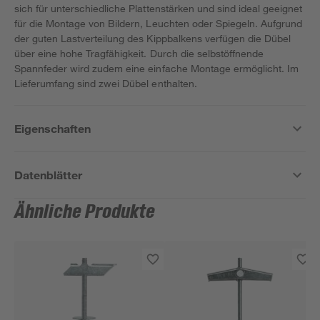
sich für unterschiedliche Plattenstärken und sind ideal geeignet
für die Montage von Bildern, Leuchten oder Spiegeln. Aufgrund
der guten Lastverteilung des Kippbalkens verfügen die Dübel
über eine hohe Tragfähigkeit. Durch die selbstöffnende
Spannfeder wird zudem eine einfache Montage ermöglicht. Im
Lieferumfang sind zwei Dübel enthalten.
Eigenschaften
Datenblätter
Ähnliche Produkte