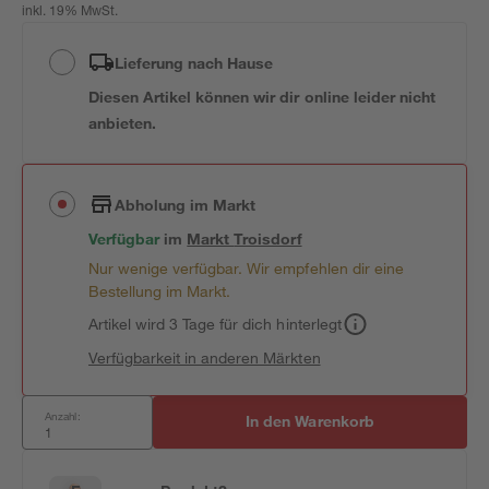
inkl. 19% MwSt.
Lieferung nach Hause
Diesen Artikel können wir dir online leider nicht
anbieten.
Abholung im Markt
Verfügbar
im
Markt
Troisdorf
Nur wenige verfügbar. Wir empfehlen dir eine
Bestellung im Markt.
Artikel wird 3 Tage für dich hinterlegt
Verfügbarkeit in anderen Märkten
Anzahl:
In den Warenkorb