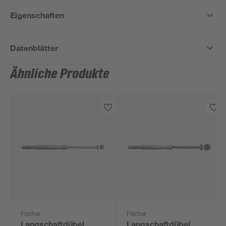
Eigenschaften
Datenblätter
Ähnliche Produkte
Fischer
Fischer