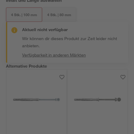
Inhalt und Länge auswählen
4 Stk. | 100 mm
4 Stk. | 80 mm
Aktuell nicht verfügbar
Wir können dir dieses Produkt zur Zeit leider nicht
anbieten.
Verfügbarkeit in anderen Märkten
Alternative Produkte