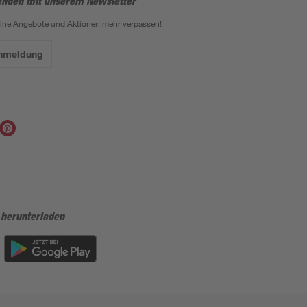
enden mit unserem Newsletter
eine Angebote und Aktionen mehr verpassen!
Anmeldung
 herunterladen