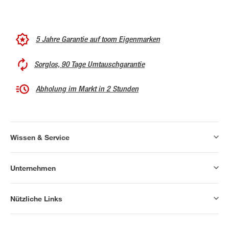
5 Jahre Garantie auf toom Eigenmarken
Sorglos, 90 Tage Umtauschgarantie
Abholung im Markt in 2 Stunden
Wissen & Service
Unternehmen
Nützliche Links