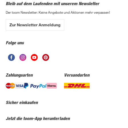
Bleib auf dem Laufenden mit unserem Newsletter
Der toom Newsletter: Keine Angebote und Aktionen mehr verpassen!
Zur Newsletter Anmeldung
Folge uns
Zahlungsarten
Versandarten
Sicher einkaufen
Jetzt die toom-App herunterladen