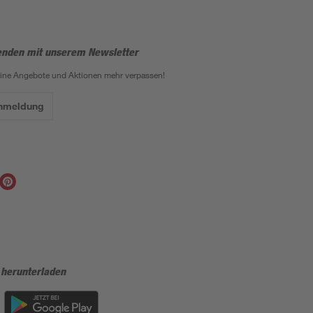
enden mit unserem Newsletter
eine Angebote und Aktionen mehr verpassen!
Anmeldung
 herunterladen