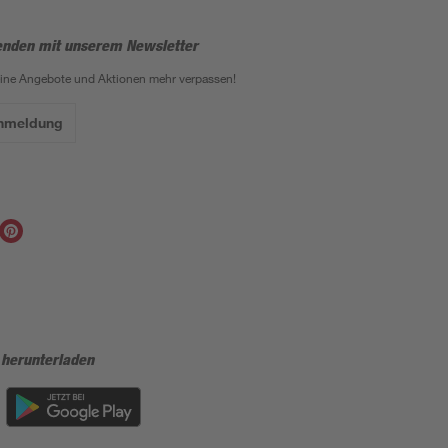
enden mit unserem Newsletter
eine Angebote und Aktionen mehr verpassen!
Anmeldung
 herunterladen