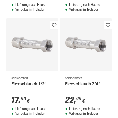
Lieferung nach Hause
Lieferung nach Hause
Troisdorf
Troisdorf
Verfügbar in
Verfügbar in
sanicomfort
sanicomfort
Flexschlauch 1/2"
Flexschlauch 3/4"
17
,
22
,
99
99
€
€
Lieferung nach Hause
Lieferung nach Hause
Troisdorf
Troisdorf
Verfügbar in
Verfügbar in