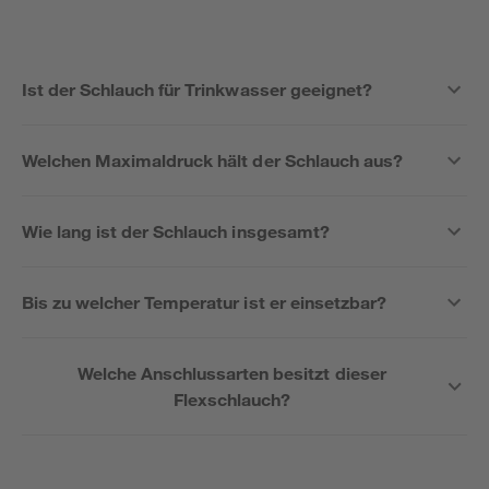
Ist der Schlauch für Trinkwasser geeignet?
Welchen Maximaldruck hält der Schlauch aus?
Wie lang ist der Schlauch insgesamt?
Bis zu welcher Temperatur ist er einsetzbar?
Welche Anschlussarten besitzt dieser
Flexschlauch?