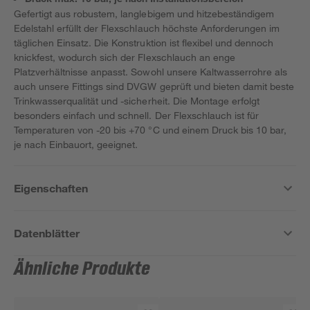
Gefertigt aus robustem, langlebigem und hitzebeständigem
Edelstahl erfüllt der Flexschlauch höchste Anforderungen im
täglichen Einsatz. Die Konstruktion ist flexibel und dennoch
knickfest, wodurch sich der Flexschlauch an enge
Platzverhältnisse anpasst. Sowohl unsere Kaltwasserrohre als
auch unsere Fittings sind DVGW geprüft und bieten damit beste
Trinkwasserqualität und -sicherheit. Die Montage erfolgt
besonders einfach und schnell. Der Flexschlauch ist für
Temperaturen von -20 bis +70 °C und einem Druck bis 10 bar,
je nach Einbauort, geeignet.
Eigenschaften
Datenblätter
Ähnliche Produkte