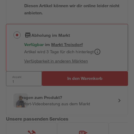
Diesen Artikel können wir dir online leider nicht
anbieten.
Abholung im Markt
Verfügbar
im
Markt
Troisdorf
Artikel wird 3 Tage für dich hinterlegt
Verfügbarkeit in anderen Märkten
Anzahl:
In den Warenkorb
Fragen zum Produkt?
Sofort-Videoberatung aus dem Markt
Unsere passenden Services