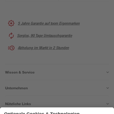
5 Jahre Garantie auf toom Eigenmarken
Sorglos, 90 Tage Umtauschgarantie
Abholung im Markt in 2 Stunden
Wissen & Service
Unternehmen
Nützliche Links