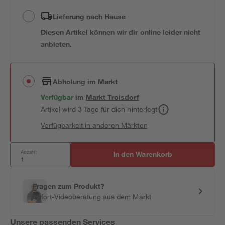
Lieferung nach Hause
Diesen Artikel können wir dir online leider nicht
anbieten.
Abholung im Markt
Verfügbar
im
Markt
Troisdorf
Artikel wird 3 Tage für dich hinterlegt
Verfügbarkeit in anderen Märkten
Anzahl:
In den Warenkorb
Fragen zum Produkt?
Sofort-Videoberatung aus dem Markt
Unsere passenden Services