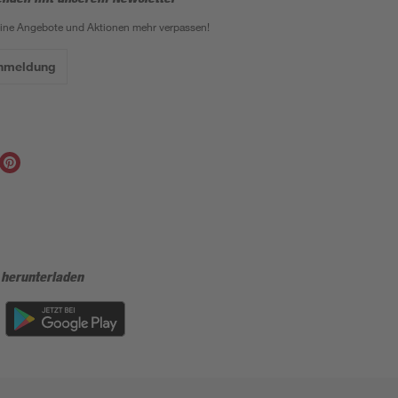
eine Angebote und Aktionen mehr verpassen!
Anmeldung
 herunterladen