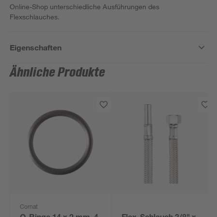
Online-Shop unterschiedliche Ausführungen des
Flexschlauches.
Eigenschaften
Ähnliche Produkte
Cornat