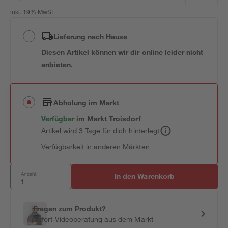
inkl. 19% MwSt.
Lieferung nach Hause
Diesen Artikel können wir dir online leider nicht
anbieten.
Abholung im Markt
Verfügbar
im
Markt
Troisdorf
Artikel wird 3 Tage für dich hinterlegt
Verfügbarkeit in anderen Märkten
Anzahl:
In den Warenkorb
Fragen zum Produkt?
Sofort-Videoberatung aus dem Markt