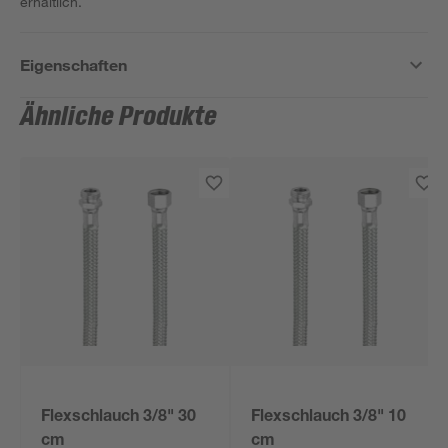
erhältlich.
Eigenschaften
Ähnliche Produkte
Flexschlauch 3/8" 30
Flexschlauch 3/8" 10
cm
cm