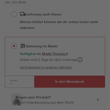
inkl. 19% MwSt.
Lieferung nach Hause
Diesen Artikel können wir dir online leider nicht
anbieten.
Abholung im Markt
Verfügbar
im
Markt
Troisdorf
Artikel wird 3 Tage für dich hinterlegt
Verfügbarkeit in anderen Märkten
Anzahl:
In den Warenkorb
Fragen zum Produkt?
Sofort-Videoberatung aus dem Markt