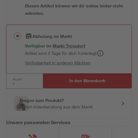
Diesen Artikel können wir dir online leider nicht
anbieten.
Abholung im Markt
Verfügbar
im
Markt
Troisdorf
Artikel wird 3 Tage für dich hinterlegt
Verfügbarkeit in anderen Märkten
Anzahl:
In den Warenkorb
Fragen zum Produkt?
Sofort-Videoberatung aus dem Markt
Unsere passenden Services